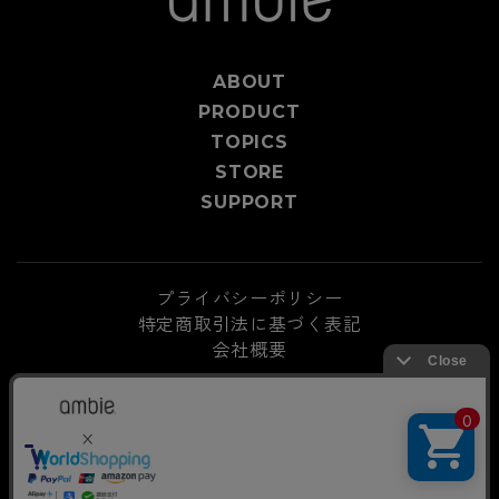
ABOUT
PRODUCT
TOPICS
STORE
SUPPORT
プライバシーポリシー
特定商取引法に基づく表記
会社概要
©ambie Corporation
支