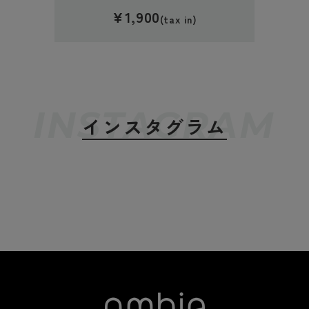
¥1,900
(tax in)
INSTAGRAM
インスタグラム