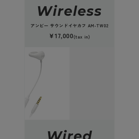
Wireless
アンビー サウンドイヤカフ AM-TW02
¥17,000
(tax in)
Wired