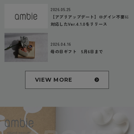
2026.05.25
【アプリアップデート】ログイン不要に
対応したVer.4.1.0をリリース
2026.04.16
母の日ギフト 5月6日まで
VIEW MORE