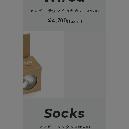
アンビー サウンド イヤカフ AM-02
¥4,700
(tax in)
Socks
アンビー ソックス AMS-01