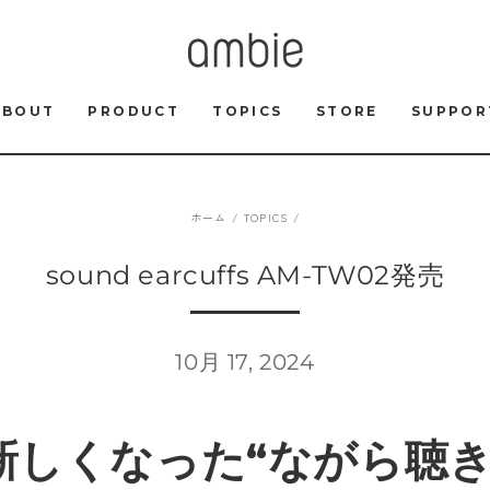
ABOUT
PRODUCT
TOPICS
STORE
SUPPOR
ホーム
/
TOPICS
/
sound earcuffs AM-TW02発売
10月 17, 2024
新しくなった“ながら聴き