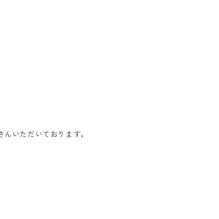
さんいただいております。