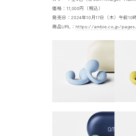
価格：17,000円（税込）
発売日：2024年10月17日（木）午前10
商品URL：
https://ambie.co.jp/pages