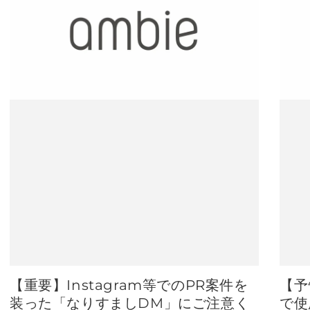
【重要】Instagram等でのPR案件を
【予
装った「なりすましDM」にご注意く
で使