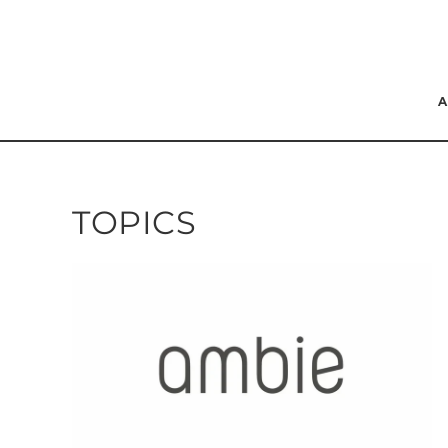
コンテンツにスキッ
プする
TOPICS