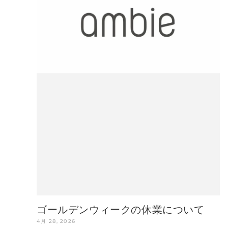
ゴールデンウィークの休業について
4月 28, 2026