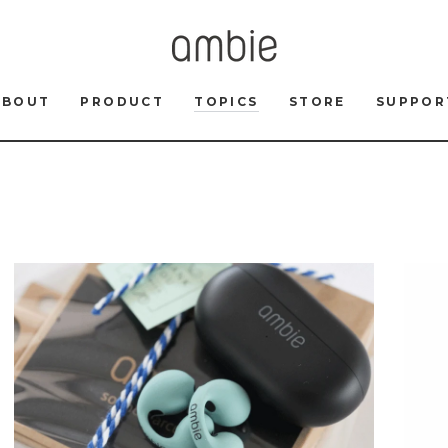
ABOUT
PRODUCT
TOPICS
STORE
SUPPOR