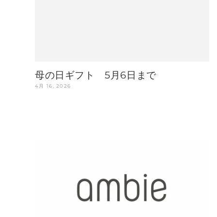
母の日ギフト 5月6日まで
4月 16, 2026