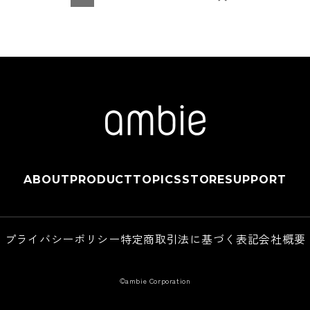
ABOUT
PRODUCT
TOPICS
STORE
SUPPORT
プライバシーポリシー
特定商取引法に基づく表記
会社概要
©ambie Corporation