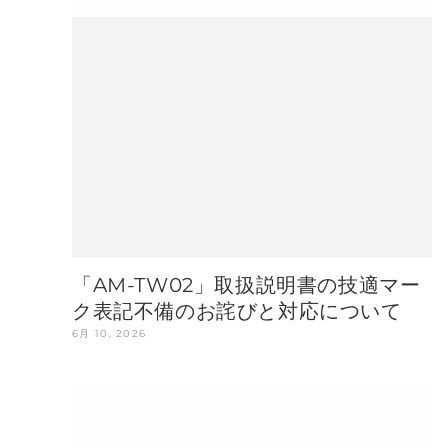
「AM-TW02」取扱説明書の技適マー
ク表記不備のお詫びと対応について
6月 10, 2026