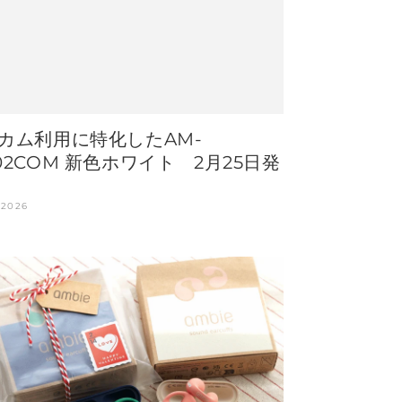
カム利用に特化したAM-
02COM 新色ホワイト 2月25日発
 2026