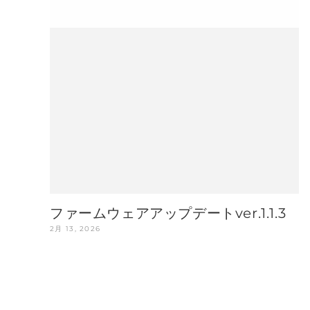
ファームウェアアップデートver.1.1.3
2月 13, 2026