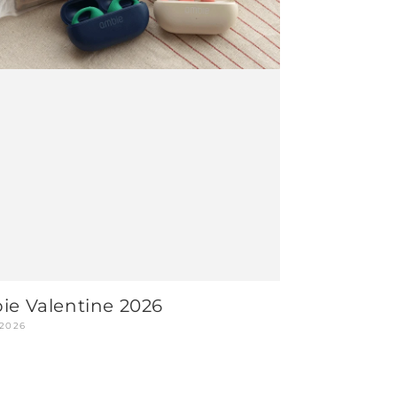
ie Valentine 2026
 2026