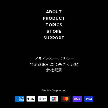
ABOUT
PRODUCT
TOPICS
STORE
SUPPORT
プライバシーポリシー
特定商取引法に基づく表記
会社概要
©ambie Corporation
支
払