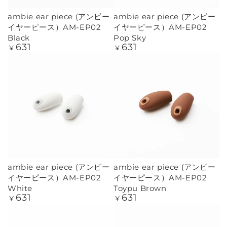
ambie ear piece (アンビー
ambie ear piece (アンビー
イヤーピース）AM-EP02
イヤーピース）AM-EP02
Black
Pop Sky
631
631
定
定
¥
¥
価
価
ambie ear piece (アンビー
ambie ear piece (アンビー
イヤーピース）AM-EP02
イヤーピース）AM-EP02
White
Toypu Brown
631
631
定
定
¥
¥
価
価