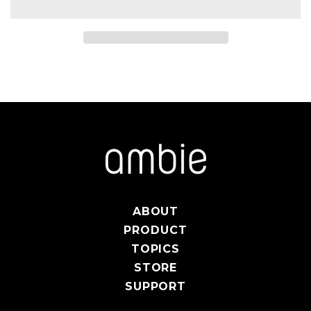
ABOUT
PRODUCT
TOPICS
STORE
SUPPORT