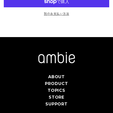
別のお支払い方法
ABOUT
PRODUCT
TOPICS
STORE
SUPPORT