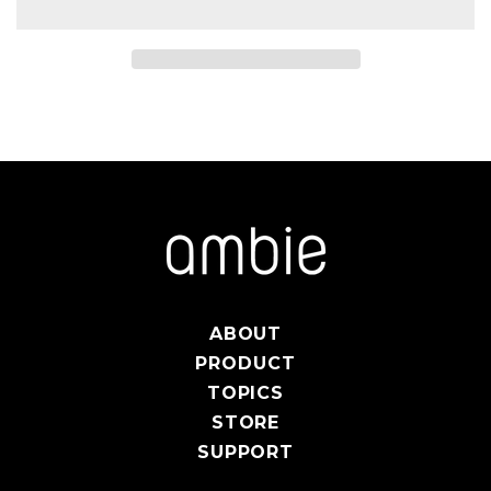
ABOUT
PRODUCT
TOPICS
STORE
SUPPORT