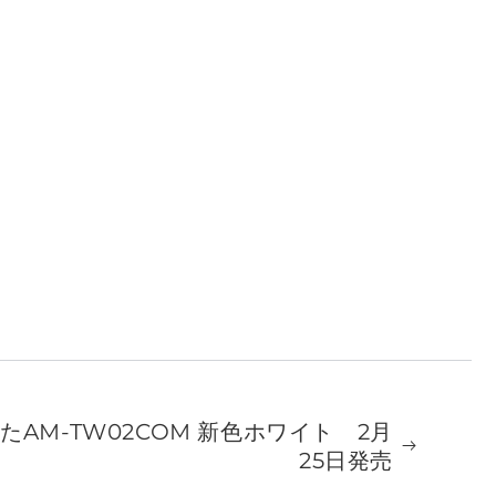
AM-TW02COM 新色ホワイト 2月
25日発売