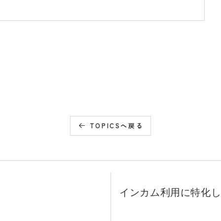
TOPICSへ戻る
インカム利用に特化した