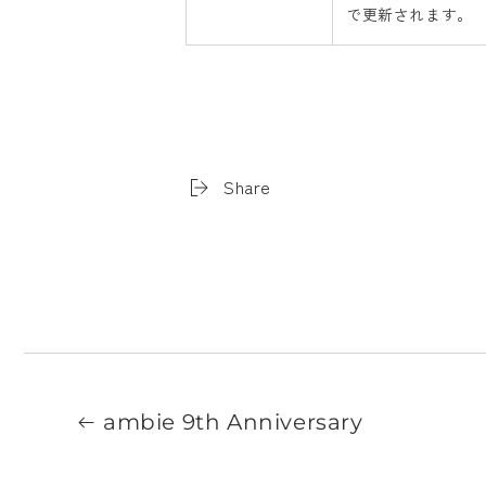
で更新されます。
Share
ambie 9th Anniversary