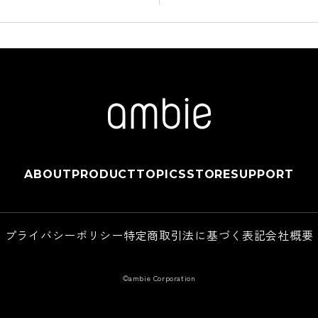
ABOUT
PRODUCT
TOPICS
STORE
SUPPORT
プライバシーポリシー
特定商取引法に基づく表記
会社概要
©ambie Corporation