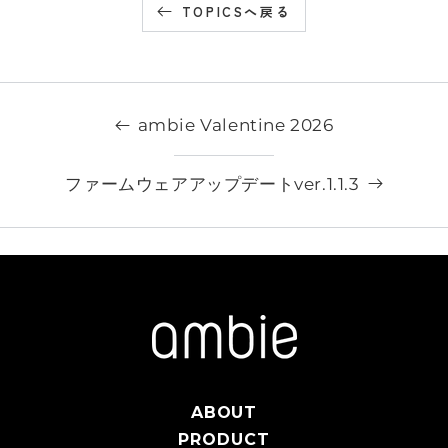
TOPICSへ戻る
ambie Valentine 2026
ファームウェアアップデートver.1.1.3
ABOUT
PRODUCT