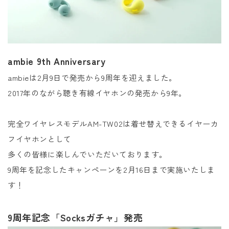
ambie 9th Anniversary
ambieは2月9日で発売から9周年を迎えました。
2017年のながら聴き有線イヤホンの発売から9年。
完全ワイヤレスモデルAM-TW02は着せ替えできるイヤーカ
フイヤホンとして
多くの皆様に楽しんでいただいております。
9周年を記念したキャンペーンを2月16日まで実施いたしま
す！
9周年記念「Socksガチャ」発売