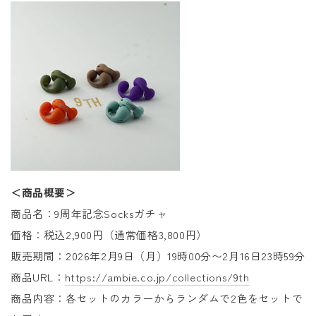
＜商品概要＞
商品名：9周年記念Socksガチャ
価格：
税込2,900円（通常価格3,800円）
販売期間：2026年2月9日（月）19時00分〜2月16日23時59分
商品URL：
https://ambie.co.jp/collections/9th
商品内容：各セットのカラーからランダムで2色をセットで