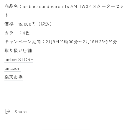
商品名：ambie sound earcuffs AM-TW02 スターターセッ
ト
価格：15,000円（税込）
カラー：4色
キャンペーン期間：2月9日19時00分
〜2月16日23時59分
取り扱い店舗
ambie STORE
amazon
楽天市場
Share