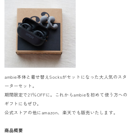
ambie本体と着せ替えSocksがセットになった大人気のスタ
ーターセット。
期間限定で21％OFFに。これからambieを初めて使う方への
ギフトにもぜひ。
公式ストアの他にamazon、楽天でも販売いたします。
商品概要