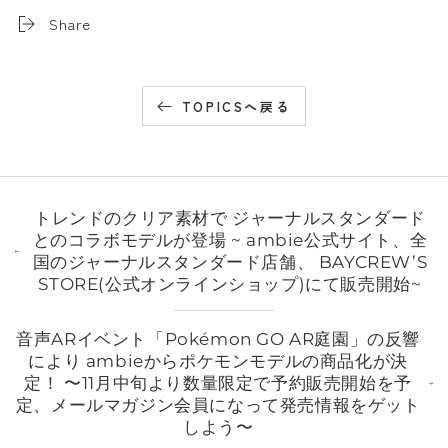
Share
TOPICSへ戻る
トレンドのクリア素材で ジャーナルスタンダード
とのコラボモデルが登場 ~ ambie公式サイト、全
国のジャーナルスタンダード店舗、 BAYCREW’S
STORE(公式オンラインショップ)にて販売開始~
音声ARイベント「Pokémon GO AR庭園」の反響
により ambieからポケモンモデルの商品化が決
定！ 〜11月中旬より数量限定で予約販売開始を予
定、メールマガジン会員になって発売情報をゲット
しよう〜