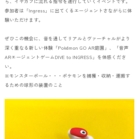
ら、イヤカフに流れる指令を遂行していくイベントです。
参加者は「Ingress」に出てくるエージェントさながらに体
験いただけます。
ぜひこの機会に、音を通してリアルとヴァーチャルがより
深く重なる新しい体験「Pokémon GO AR庭園」、「音声
ARエージェントゲームDIVE to INGRESS」を体感くださ
い。
※モンスターボール・・・ポケモンを捕獲・収納・運搬す
るための球形の装置のこと