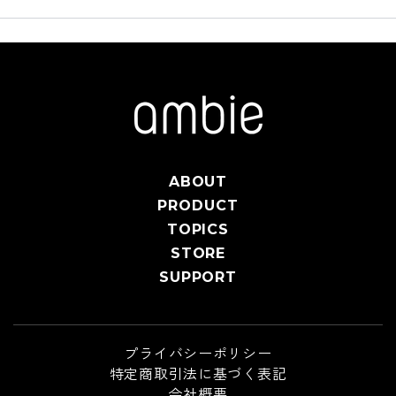
ABOUT
PRODUCT
TOPICS
STORE
SUPPORT
プライバシーポリシー
特定商取引法に基づく表記
会社概要