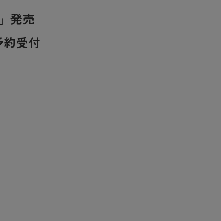
ル」発売
予約受付