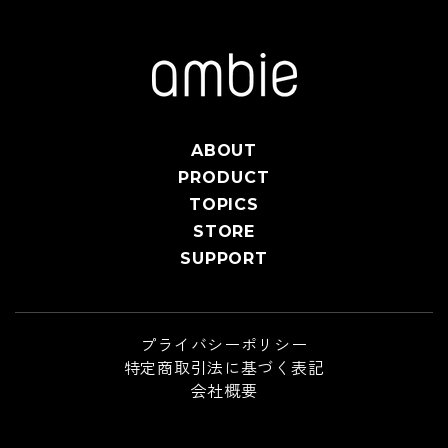
ABOUT
PRODUCT
TOPICS
STORE
SUPPORT
プライバシーポリシー
特定商取引法に基づく表記
会社概要