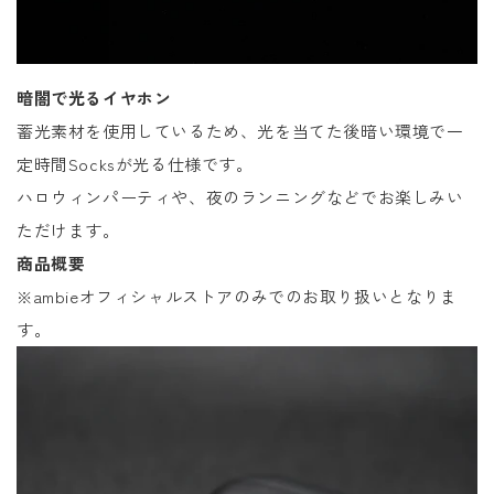
暗闇で光るイヤホン
蓄光素材を使用しているため、光を当てた後暗い環境で一
定時間Socksが光る仕様です。
ハロウィンパーティや、夜のランニングなどでお楽しみい
ただけます。
商品概要
※ambieオフィシャルストアのみでのお取り扱いとなりま
す。