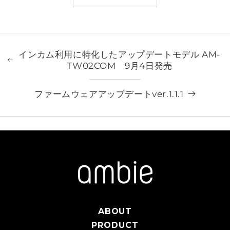
インカム利用に特化したアップデートモデル AM-
TW02COM 9月4日発売
ファームウェアアップデートver.1.1.1
ABOUT
PRODUCT