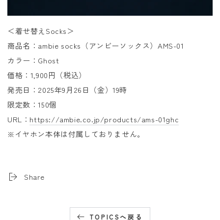
＜着せ替えSocks＞
商品名：ambie socks（アンビーソックス）AMS-01
カラー：Ghost
価格：1,900円（税込）
発売日：2025年9月26日（金）19時
限定数：150個
URL：
https://ambie.co.jp/products/ams-01ghc
※イヤホン本体は付属しておりません。
Share
TOPICSへ戻る