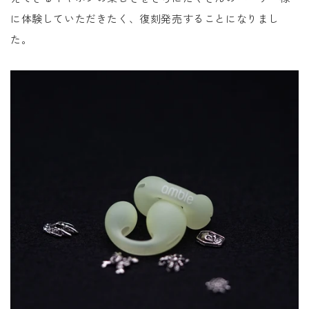
に体験していただきたく、復刻発売することになりまし
た。