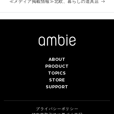
≪メディア掲載情報≫北欧、暮らしの道具店
ABOUT
PRODUCT
TOPICS
STORE
SUPPORT
プライバシーポリシー