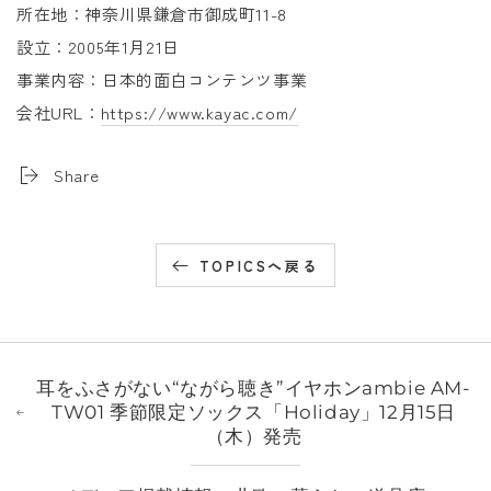
所在地：神奈川県鎌倉市御成町11-8
設立：2005年1月21日
事業内容：日本的面白コンテンツ事業
会社URL：
https://www.kayac.com/
Share
TOPICSへ戻る
耳をふさがない“ながら聴き”イヤホンambie AM-
TW01 季節限定ソックス「Holiday」12月15日
（木）発売