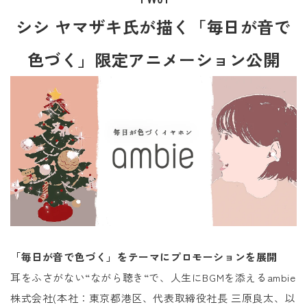
シシ ヤマザキ氏が描く「毎日が音で
色づく」限定アニメーション公開
「毎日が音で色づく」をテーマにプロモーションを展開
耳をふさがない“ながら聴き“で、人生にBGMを添えるambie
株式会社(本社：東京都港区、代表取締役社長 三原良太、以