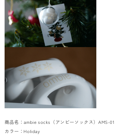
商品名：ambie socks（アンビーソックス）AMS-01
カラー：Holiday