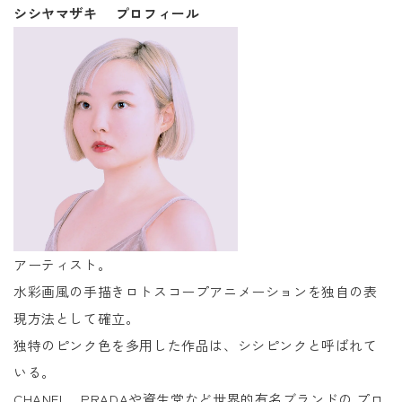
シシヤマザキ プロフィール
アーティスト。
水彩画風の手描きロトスコープアニメーションを独自の表
現方法として確立。
独特のピンク色を多用した作品は、シシピンクと呼ばれて
いる。
CHANEL、PRADAや資生堂など世界的有名ブランドの プロ