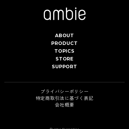
ABOUT
PRODUCT
TOPICS
STORE
SUPPORT
プライバシーポリシー
特定商取引法に基づく表記
会社概要
©ambie Corporation