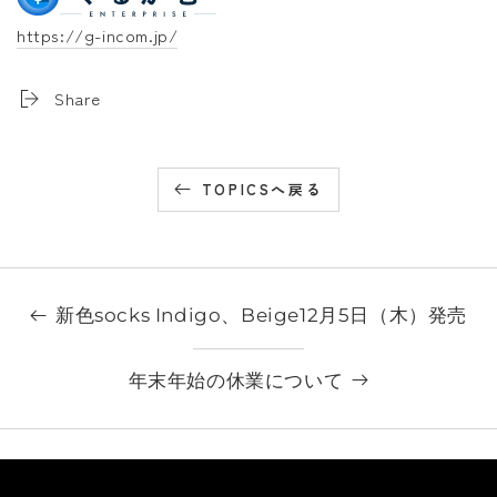
https://g-incom.jp/
Share
TOPICSへ戻る
新色socks Indigo、Beige12月5日（木）発売
年末年始の休業について