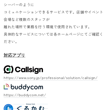
シーバーのように
コミュニケーションできるサービスです。店舗やイベント
会場など複数のスタッフが
離れた場所で業務を行う環境で使用されています。
具体的なサービスについては各ホームページにてご確認く
ださい。
対応アプリ
https://www.sony.jp/professional/solution/callsign/
https://buddycom.net/