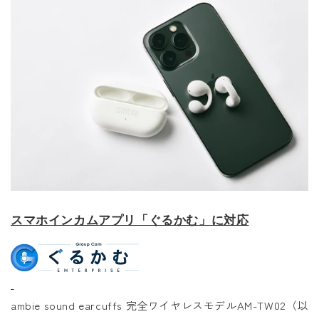
スマホインカムアプリ「ぐるかむ」に対応
ambie sound earcuffs 完全ワイヤレスモデルAM-TW02（以