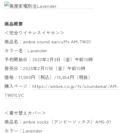
商品概要
＜完全ワイヤレスイヤホン＞
商品名：ambie sound earcuffs AM-TW01
カラー名：Lavender
予約開始日：2023年2月3日（金）午前10時
発売日：2023年2月17日（金）午前10時
価格：17,000円（税込）/15,454円（税抜）
購入ページ：
https://ambie.co.jp/fs/soundwear/AM-
TW01LVC
＜着せ替えカバー＞
商品名：ambie socks（アンビーソックス）AMS-01
カラー：Lavender