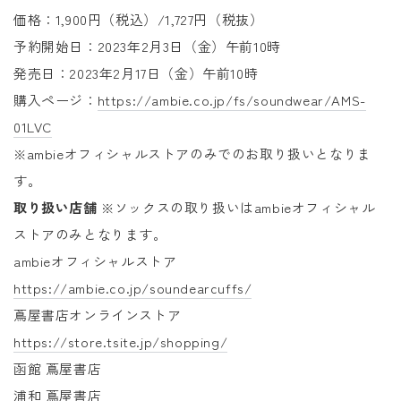
価格：1,900円（税込）/1,727円（税抜）
予約開始日：2023年2月3日（金）午前10時
発売日：2023年2月17日（金）午前10時
購入ページ：
https://ambie.co.jp/fs/soundwear/AMS-
01LVC
※ambieオフィシャルストアのみでのお取り扱いとなりま
す。
取り扱い店舗
※ソックスの取り扱いはambieオフィシャル
ストアのみとなります。
ambieオフィシャルストア
https://ambie.co.jp/soundearcuffs/
蔦屋書店オンラインストア
https://store.tsite.jp/shopping/
函館 蔦屋書店
浦和 蔦屋書店