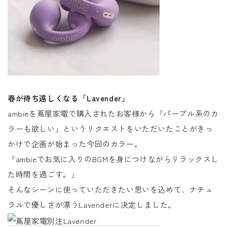
春が待ち遠しくなる「Lavender」
ambieを蔦屋家電で購入されたお客様から「パープル系のカ
ラーも欲しい」というリクエストをいただいたことがきっ
かけで企画が始まった今回のカラー。
「ambieでお気に入りのBGMを身につけながらリラックスし
た時間を過ごす。」
そんなシーンに使っていただきたい思いを込めて、ナチュ
ラルで優しさが漂うLavenderに決定しました。