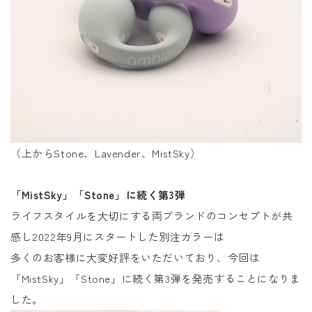
（上からStone、Lavender、MistSky）
「MistSky」「Stone」に続く第3弾
ライフスタイルを大切にする両ブランドのコンセプトが共
感し2022年9月にスタートした別注カラーは
多くのお客様に大変好評をいただいており、今回は
「MistSky」「Stone」に続く第3弾を発売することになりま
した。