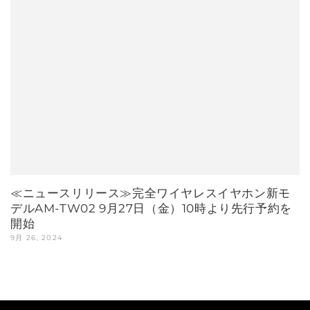
≪ニュースリリース≫完全ワイヤレスイヤホン新モ
デルAM-TW02 9月27日（金）10時より先行予約を
開始
9月 26, 2024