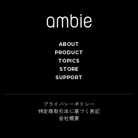
ABOUT
PRODUCT
TOPICS
STORE
SUPPORT
プライバシーポリシー
特定商取引法に基づく表記
会社概要