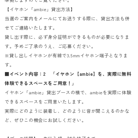
【イヤホン「ambie」貸出方法】
当選のご案内をメールにてお送りする際に、貸出方法も併
せてご連絡いたします。
貸し出す際に、必ず身分証明ができるものが必要になりま
す。予めご了承のうえ、ご応募ください。
※貸し出しイヤホンが有線で3.5mmイヤホン端子となりま
す。
■イベント内容：2 「イヤホン【ambie】を、実際に無料
体験できるスペースをご用意！」
イヤホン「ambie」貸出ブースの横で、ambieを実際に体験
できるスペースをご用意いたします。
実際にどのように装着し、どのように音が聞こえるのかな
ど、ぜひこの機会にお試しください。