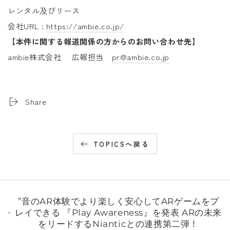
レンタル及びリース
会社URL :
https://ambie.co.jp/
【本件に関する報道関係の方からのお問い合わせ先】
ambie株式会社 広報担当
pr@ambie.co.jp
Share
TOPICSへ戻る
”音のAR体験でより楽しく安心してARゲームをプ
レイできる 『Play Awareness』を発表 ARの未来
をリードするNianticとの連携第二弾！