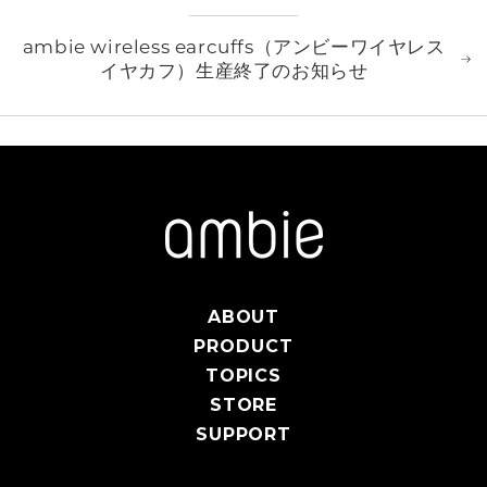
ambie wireless earcuffs（アンビーワイヤレス
イヤカフ）生産終了のお知らせ
ABOUT
PRODUCT
TOPICS
STORE
SUPPORT