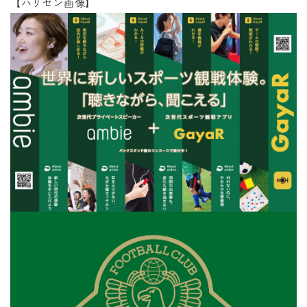
【ハリセン画像】