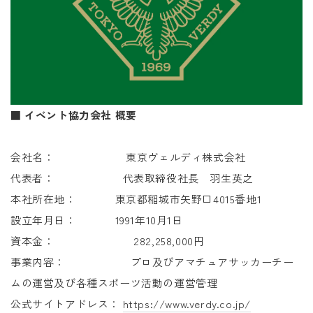
■ イベント協力会社 概要
会社名： 東京ヴェルディ株式会社
代表者： 代表取締役社長 羽生英之
本社所在地： 東京都稲城市矢野口4015番地1
設立年月日： 1991年10月1日
資本金： 282,258,000円
事業内容： プロ及びアマチュアサッカーチー
ムの運営及び各種スポーツ活動の運営管理
公式サイトアドレス：
https://www.verdy.co.jp/