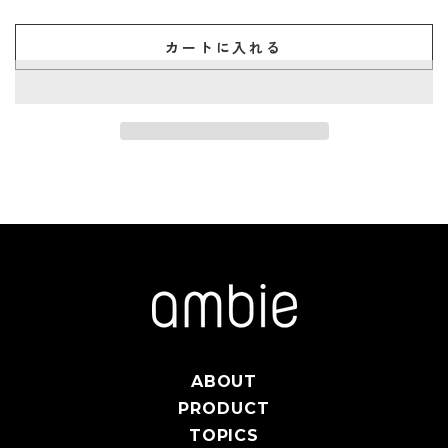
カートに入れる
ABOUT
PRODUCT
TOPICS