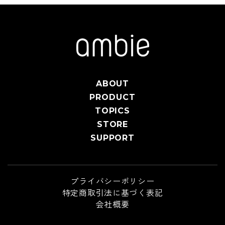
ABOUT
PRODUCT
TOPICS
STORE
SUPPORT
プライバシーポリシー
特定商取引法に基づく表記
会社概要