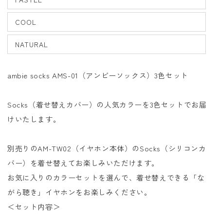
COOL
NATURAL
ambie socks AMS-01（アンビーソックス）3色セット
Socks
（着せ替えカバー）の人気カラーを3色セットでお届
けいたします。
別売りのAM-TW02（イヤホン本体）のSocks（シリコンカ
バー）を着せ替えてお楽しみいただけます。
お気に入りのカラーセットを選んで、着せ替えできる「な
がら聴き」イヤホンをお楽しみください。
＜セット内容＞