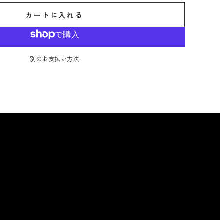
カートに入れる
別のお支払い方法