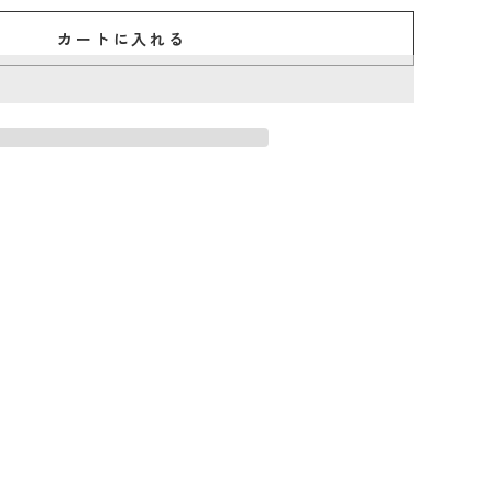
カートに入れる