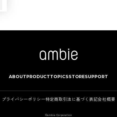
ABOUT
PRODUCT
TOPICS
STORE
SUPPORT
プライバシーポリシー
特定商取引法に基づく表記
会社概要
©ambie Corporation