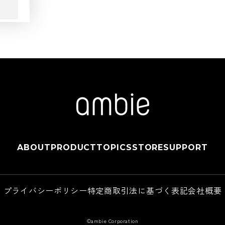
ABOUT
PRODUCT
TOPICS
STORE
SUPPORT
プライバシーポリシー
特定商取引法に基づく表記
会社概要
©ambie Corporation