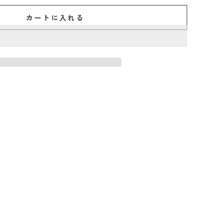
カートに入れる