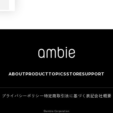
ABOUT
PRODUCT
TOPICS
STORE
SUPPORT
プライバシーポリシー
特定商取引法に基づく表記
会社概要
©ambie Corporation