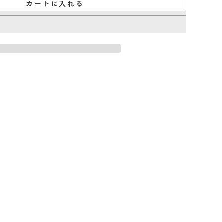
カートに入れる