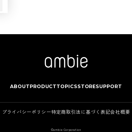
ABOUT
PRODUCT
TOPICS
STORE
SUPPORT
プライバシーポリシー
特定商取引法に基づく表記
会社概要
©ambie Corporation