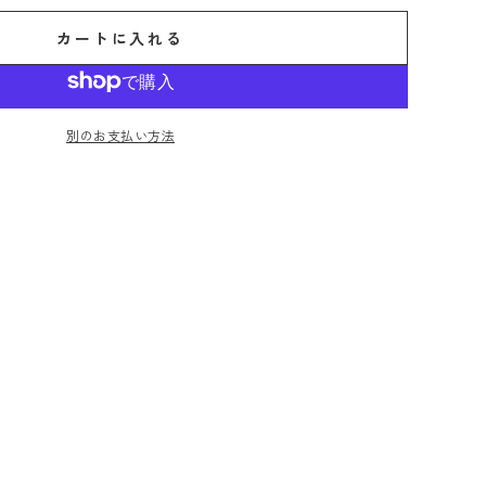
カートに入れる
別のお支払い方法