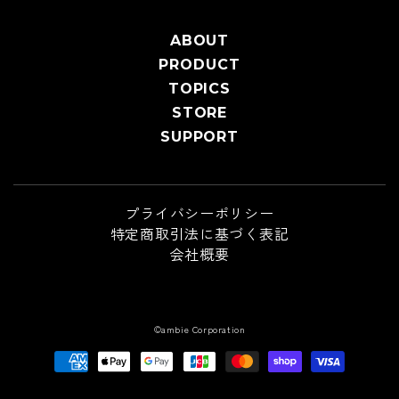
ABOUT
PRODUCT
TOPICS
STORE
SUPPORT
プライバシーポリシー
特定商取引法に基づく表記
会社概要
©ambie Corporation
支
払