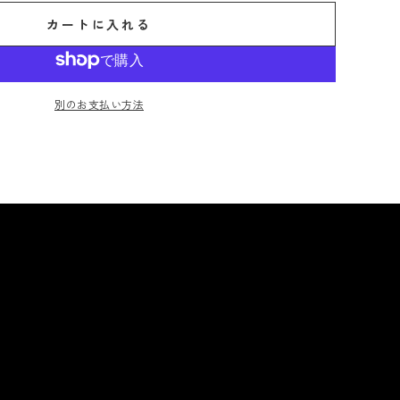
カートに入れる
別のお支払い方法