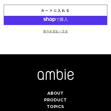
カートに入れる
別のお支払い方法
ABOUT
PRODUCT
TOPICS