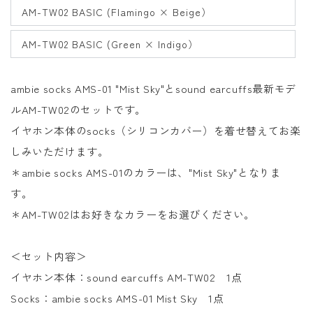
AM-TW02 BASIC (Flamingo × Beige）
AM-TW02 BASIC (Green × Indigo）
ambie socks AMS-01 "Mist Sky"とsound earcuffs最新モデ
ルAM-TW02のセットです。
イヤホン本体のsocks（シリコンカバー）を着せ替えてお楽
しみいただけます。
＊
ambie socks AMS-01のカラーは、
"Mist Sky"となりま
す。
＊AM-TW02はお好きなカラーをお選びください。
＜セット内容＞
イヤホン本体：
sound earcuffs AM-TW02
1点
Socks
：
ambie socks AMS-01
Mist Sky
1
点