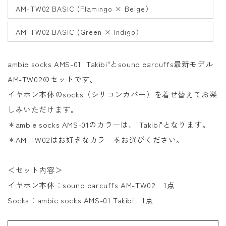
AM-TW02 BASIC (Flamingo × Beige）
AM-TW02 BASIC (Green × Indigo）
ambie socks AMS-01 "Takibi"とsound earcuffs最新モデル
AM-TW02のセットです。
イヤホン本体のsocks（シリコンカバー）を着せ替えてお楽
しみいただけます。
＊
ambie socks AMS-01のカラーは、
"Takibi"となります。
＊AM-TW02はお好きなカラーをお選びください。
＜セット内容＞
イヤホン本体：
sound earcuffs AM-TW02
1点
Socks
：
ambie socks AMS-01 Takibi 1
点