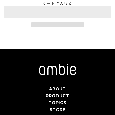
カートに入れる
ABOUT
PRODUCT
TOPICS
STORE