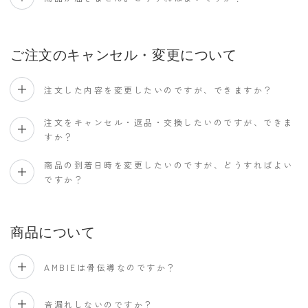
ご注文のキャンセル・変更について
注文した内容を変更したいのですが、できますか？
注文をキャンセル・返品・交換したいのですが、できま
すか？
商品の到着日時を変更したいのですが、どうすればよい
ですか？
商品について
AMBIEは骨伝導なのですか？
音漏れしないのですか？