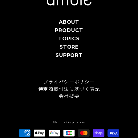
ABOUT
PRODUCT
TOPICS
STORE
SUPPORT
プライバシーポリシー
特定商取引法に基づく表記
会社概要
©ambie Corporation
支