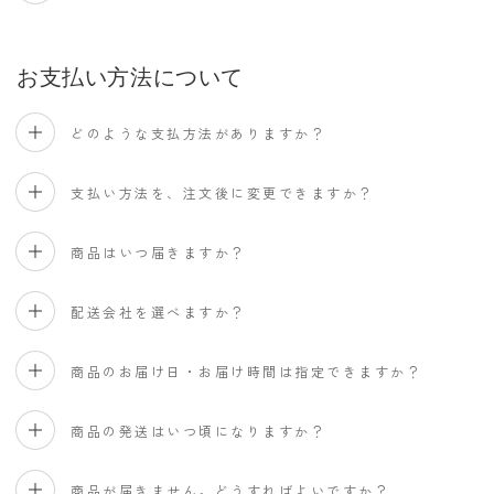
お支払い方法について
どのような支払方法がありますか？
支払い方法を、注文後に変更できますか？
商品はいつ届きますか？
配送会社を選べますか？
商品のお届け日・お届け時間は指定できますか？
商品の発送はいつ頃になりますか？
商品が届きません。どうすればよいですか？