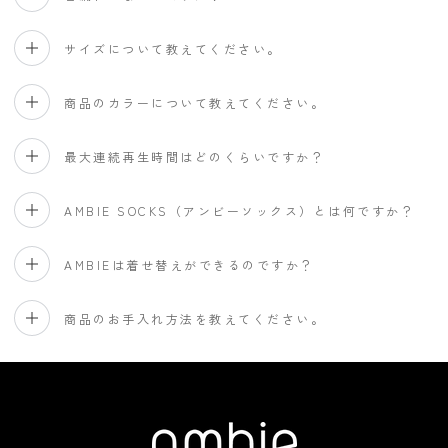
サイズについて教えてください。
商品のカラーについて教えてください。
最大連続再生時間はどのくらいですか？
AMBIE SOCKS（アンビーソックス）とは何ですか？
AMBIEは着せ替えができるのですか？
商品のお手入れ方法を教えてください。