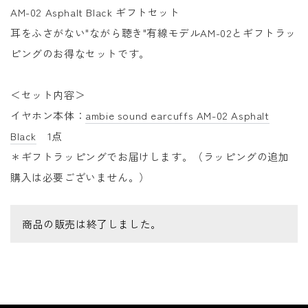
AM-02 Asphalt Black ギフトセット
耳をふさがない"ながら聴き"有線モデルAM-02とギフトラッ
ピングのお得なセットです。
＜セット内容＞
イヤホン本体：
ambie sound earcuffs AM-02 Asphalt
Black
1点
＊ギフトラッピングでお届けします。
（ラッピングの追加
購入は必要ございません。）
商品の販売は終了しました。