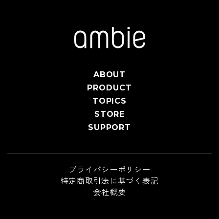
ABOUT
PRODUCT
TOPICS
STORE
SUPPORT
プライバシーポリシー
特定商取引法に基づく表記
会社概要