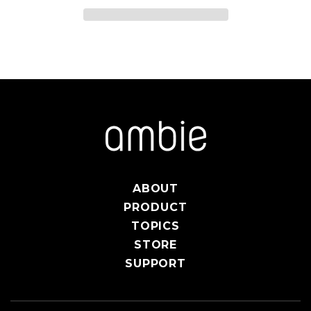
ABOUT
PRODUCT
TOPICS
STORE
SUPPORT