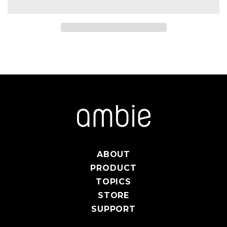
ABOUT
PRODUCT
TOPICS
STORE
SUPPORT