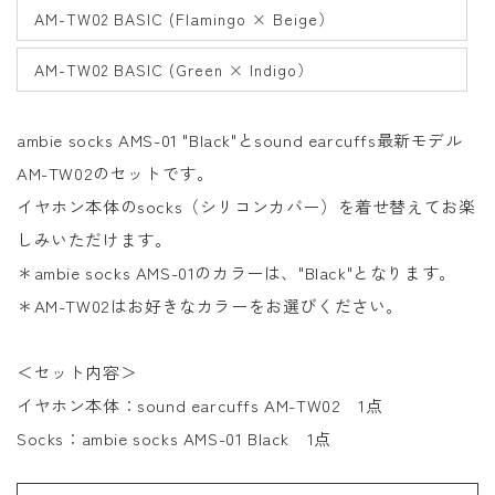
AM-TW02 BASIC (Flamingo × Beige）
AM-TW02 BASIC (Green × Indigo）
ambie socks AMS-01 "Black"とsound earcuffs最新モデル
AM-TW02のセットです。
イヤホン本体のsocks（シリコンカバー）を着せ替えてお楽
しみいただけます。
＊
ambie socks AMS-01のカラーは、
"Black"となります。
＊AM-TW02はお好きなカラーをお選びください。
＜セット内容＞
イヤホン本体：
sound earcuffs AM-TW02
1点
Socks
：
ambie socks AMS-01 Black 1
点