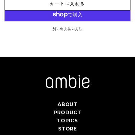
カートに入れる
別のお支払い方法
ABOUT
PRODUCT
TOPICS
STORE