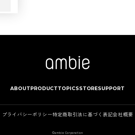
ABOUT
PRODUCT
TOPICS
STORE
SUPPORT
プライバシーポリシー
特定商取引法に基づく表記
会社概要
©ambie Corporation