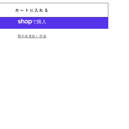
カートに入れる
別のお支払い方法