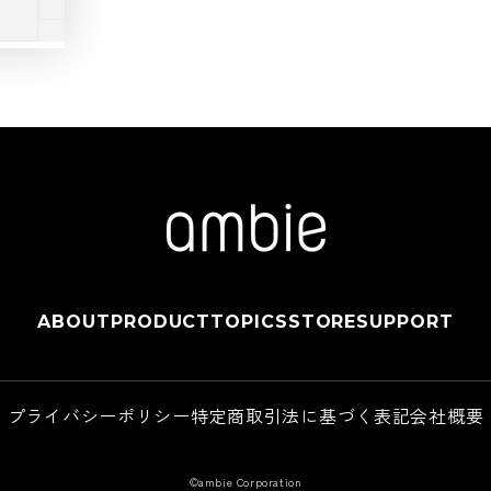
ABOUT
PRODUCT
TOPICS
STORE
SUPPORT
プライバシーポリシー
特定商取引法に基づく表記
会社概要
©ambie Corporation