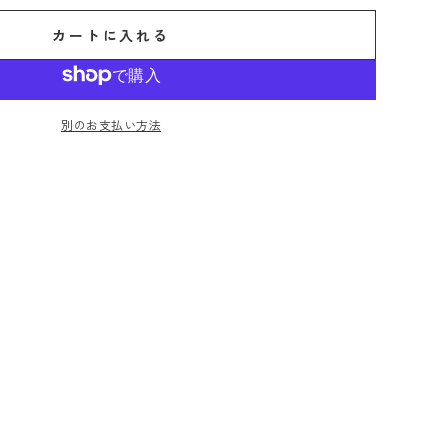
カートに入れる
別のお支払い方法