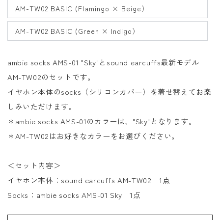
AM-TW02 BASIC (Flamingo × Beige）
AM-TW02 BASIC (Green × Indigo）
ambie socks AMS-01 "Sky"とsound earcuffs最新モデル
AM-TW02のセットです。
イヤホン本体のsocks（シリコンカバー）を着せ替えてお楽
しみいただけます。
＊
ambie socks AMS-01のカラーは、
"Sky"となります。
＊AM-TW02はお好きなカラーをお選びください。
＜セット内容＞
イヤホン本体：
sound earcuffs AM-TW02
1点
Socks
：
ambie socks AMS-01 Sky 1
点