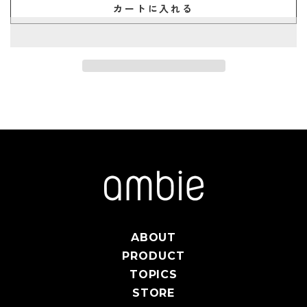
カートに入れる
ABOUT
PRODUCT
TOPICS
STORE