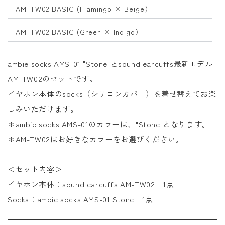
AM-TW02 BASIC (Flamingo × Beige）
AM-TW02 BASIC (Green × Indigo）
ambie socks AMS-01 "Stone"とsound earcuffs最新モデル
AM-TW02のセットです。
イヤホン本体のsocks（シリコンカバー）を着せ替えてお楽
しみいただけます。
＊
ambie socks AMS-01のカラーは、
"Stone"となります。
＊AM-TW02はお好きなカラーをお選びください。
＜セット内容＞
イヤホン本体：
sound earcuffs AM-TW02
1点
Socks
：
ambie socks AMS-01 Stone 1
点