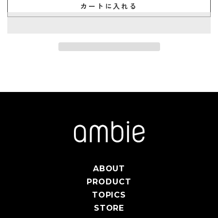
カートに入れる
ABOUT
PRODUCT
TOPICS
STORE