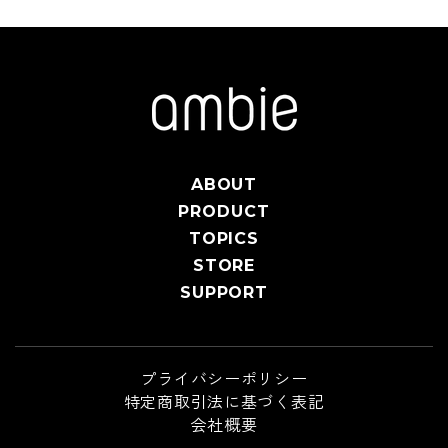
ABOUT
PRODUCT
TOPICS
STORE
SUPPORT
プライバシーポリシー
特定商取引法に基づく表記
会社概要