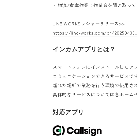
・物流/倉庫作業：作業音を聞き取って周
LINE WORKSラジャーリリース>>
https://line-works.com/pr/20250403
インカムアプリとは？
スマートフォンにインストールしたア
コミュニケーションできるサービスで
離れた場所で業務を行う環境で使用さ
具体的なサービスについては各ホーム
対応アプリ