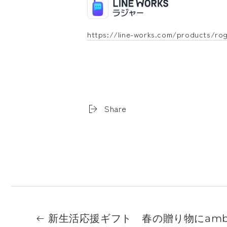
https://line-works.com/products/ro
Share
新生活応援ギフト 春の贈り物にamb