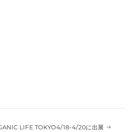
ANIC LIFE TOKYO4/18-4/20に出展