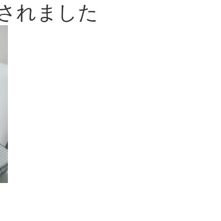
加されました