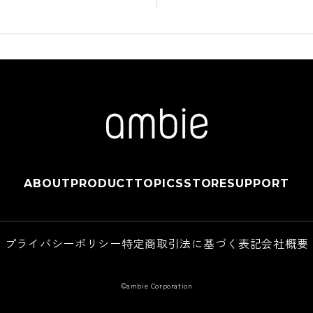
ABOUT
PRODUCT
TOPICS
STORE
SUPPORT
プライバシーポリシー
特定商取引法に基づく表記
会社概要
©ambie Corporation