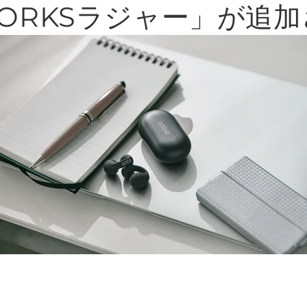
 WORKSラジャー」が追