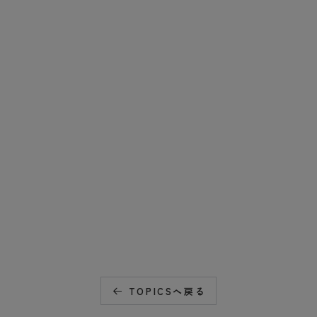
TOPICSへ戻る