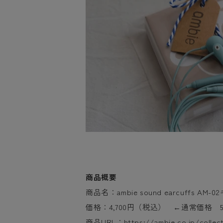
商品概要
商品名：
ambie sound earcuffs
AM-0
価格：4,700円（税込） ←通常価格 5
商品URL：
https://ambie.co.jp/collec