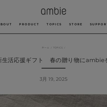
ABOUT
PRODUCT
TOPICS
STORE
SUPPOR
ホーム
/
TOPICS
/
新生活応援ギフト 春の贈り物にambie
3月 19, 2025