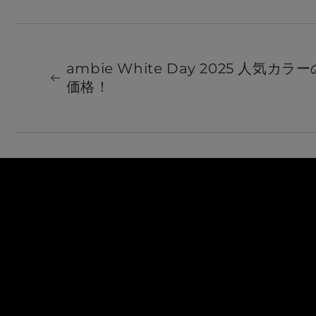
ambie White Day 2025 人気
価格！