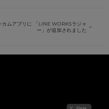
ンカムアプリに 「LINE WORKSラジャ
ー」が追加されました