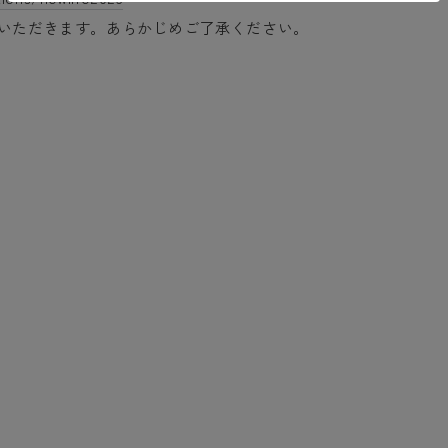
ていただきます。あらかじめご了承ください。