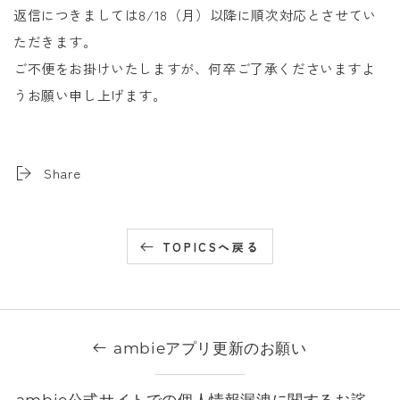
返信につきましては8
/18（月）
以降に順次対応とさせてい
ただきます。
ご不便をお掛けいたしますが、何卒ご了承くださいますよ
うお願い申し上げます。
Share
TOPICSへ戻る
ambieアプリ更新のお願い