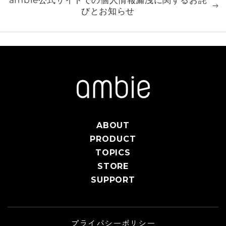
ambie公式サイトでの個人情報漏洩に関するお詫
びとお知らせ
ABOUT
PRODUCT
TOPICS
STORE
SUPPORT
プライバシーポリシー