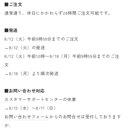
■ご注文
通常通り、休日にかかわらず24時間ご注文可能です。
■発送
8/12（火）午前9時59分までのご注文
→8/12（火）の発送
8/12（火）午前10時〜8/18（月）午前9時59分までのご注
文
→8/18（月）より順次発送
■お問い合わせ対応
カスタマーサポートセンターの休業
→8/13（水）〜8/17（日）
お問い合わせフォーム
からのお問合せは受付しております
が、