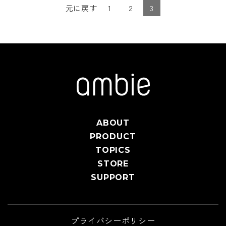
元に戻す
1
2
3
ABOUT
PRODUCT
TOPICS
STORE
SUPPORT
プライバシーポリシー