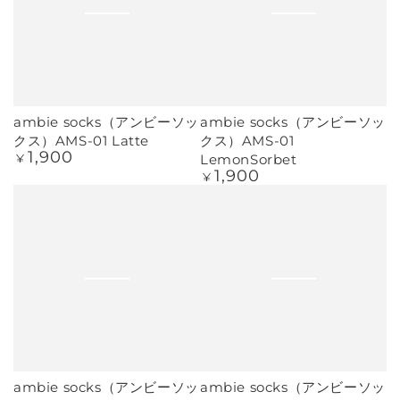
ambie socks（アンビーソッ
ambie socks（アンビーソッ
クス）AMS-01 Latte
クス）AMS-01
1,900
定
LemonSorbet
¥
価
1,900
定
¥
価
ambie socks（アンビーソッ
ambie socks（アンビーソッ