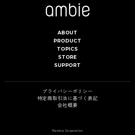
ABOUT
PRODUCT
TOPICS
STORE
SUPPORT
プライバシーポリシー
特定商取引法に基づく表記
会社概要
©ambie Corporation